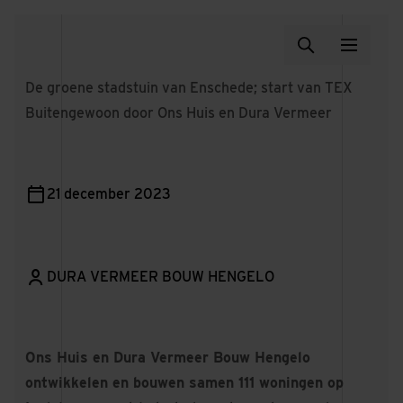
De groene stadstuin van Enschede; start van TEX
Buitengewoon door Ons Huis en Dura Vermeer
21 december 2023
DURA VERMEER BOUW HENGELO
Ons Huis en Dura Vermeer Bouw Hengelo
ontwikkelen en bouwen samen 111 woningen op