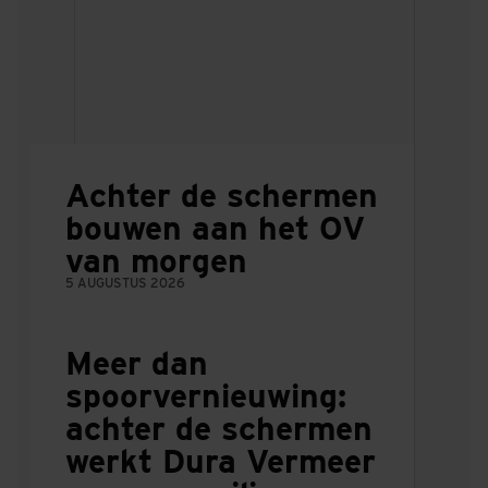
Achter de schermen
bouwen aan het OV
van morgen
5 AUGUSTUS 2026
Meer dan
spoorvernieuwing:
achter de schermen
werkt Dura Vermeer