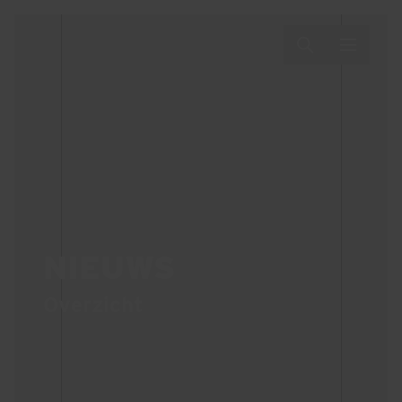
NIEUWS
Overzicht