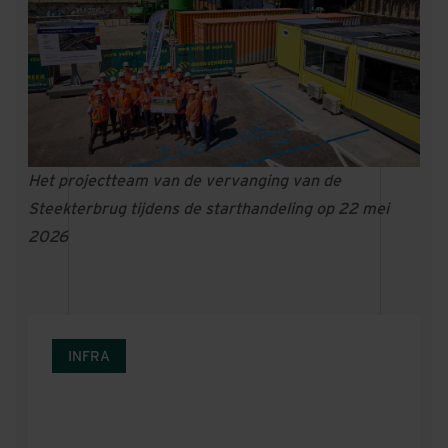
Het projectteam van de vervanging van de
Steekterbrug tijdens de starthandeling op 22 mei
2026
INFRA