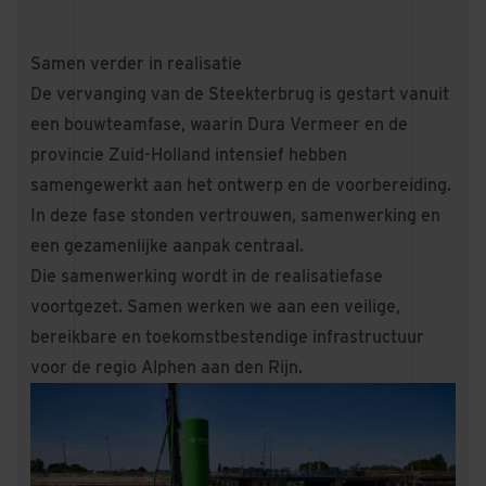
Samen verder in realisatie
De vervanging van de Steekterbrug is gestart vanuit
een bouwteamfase, waarin Dura Vermeer en de
provincie Zuid-Holland intensief hebben
samengewerkt aan het ontwerp en de voorbereiding.
In deze fase stonden vertrouwen, samenwerking en
een gezamenlijke aanpak centraal.
Die samenwerking wordt in de realisatiefase
voortgezet. Samen werken we aan een veilige,
bereikbare en toekomstbestendige infrastructuur
voor de regio Alphen aan den Rijn.