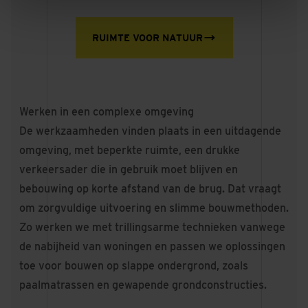
RUIMTE VOOR NATUUR
Werken in een complexe omgeving
De werkzaamheden vinden plaats in een uitdagende
omgeving, met beperkte ruimte, een drukke
verkeersader die in gebruik moet blijven en
bebouwing op korte afstand van de brug. Dat vraagt
om zorgvuldige uitvoering en slimme bouwmethoden.
Zo werken we met trillingsarme technieken vanwege
de nabijheid van woningen en passen we oplossingen
toe voor bouwen op slappe ondergrond, zoals
paalmatrassen en gewapende grondconstructies.