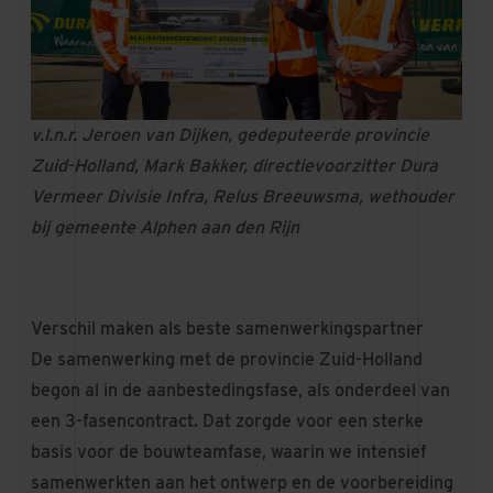
v.l.n.r. Jeroen van Dijken, gedeputeerde provincie
Zuid-Holland, Mark Bakker, directievoorzitter Dura
Vermeer Divisie Infra, Relus Breeuwsma, wethouder
bij gemeente Alphen aan den Rijn
Verschil maken als beste samenwerkingspartner
De samenwerking met de provincie Zuid-Holland
begon al in de aanbestedingsfase, als onderdeel van
een 3-fasencontract. Dat zorgde voor een sterke
basis voor de bouwteamfase, waarin we intensief
samenwerkten aan het ontwerp en de voorbereiding