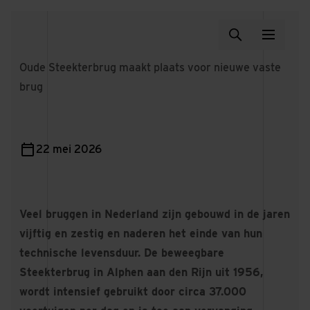
Oude Steekterbrug maakt plaats voor nieuwe vaste
brug
22 mei 2026
Veel bruggen in Nederland zijn gebouwd in de jaren
vijftig en zestig en naderen het einde van hun
technische levensduur. De beweegbare
Steekterbrug in Alphen aan den Rijn uit 1956,
wordt intensief gebruikt door circa 37.000