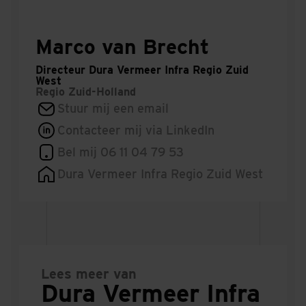
Marco van Brecht
Directeur Dura Vermeer Infra Regio Zuid
West
Regio
Zuid-Holland
Stuur mij een email
Contacteer mij via LinkedIn
Bel mij 06 11 04 79 53
Dura Vermeer Infra Regio Zuid West
Lees meer van
Dura Vermeer Infra