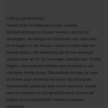
CIRCULAIR BOUWEN
Vanaf 2030 wil Rijkswaterstaat volledig
klimaatneutraal en circulair werken, ook bij het
aanleggen, vervangen en renoveren van viaducten
en bruggen. In het nieuwe viaduct worden daarom
prefab liggers, die afkomstig zijn uit een gesloopt
viaduct over de A7 bij Groningen, hergebruikt. Prefab
liggers van viaducten hebben een levensduur van
minstens honderd jaar. Desondanks worden ze vaak
al na een paar decennia vermalen tot betonpuin,
bijvoorbeeld omdat de weg wordt verbreed. Zonde,
want na opnieuw te zijn gecertificeerd, kunnen de
liggers prima hergebruikt worden in nieuwe
projecten.