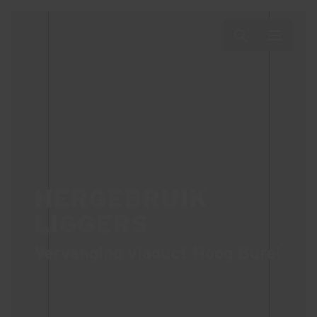
HERGEBRUIK
LIGGERS
Vervanging viaduct Hoog Burel