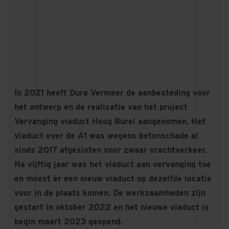
In 2021 heeft Dura Vermeer de aanbesteding voor
het ontwerp en de realisatie van het project
Vervanging viaduct Hoog Burel aangenomen. Het
viaduct over de A1 was wegens betonschade al
sinds 2017 afgesloten voor zwaar vrachtverkeer.
Na vijftig jaar was het viaduct aan vervanging toe
en moest er een nieuw viaduct op dezelfde locatie
voor in de plaats komen. De werkzaamheden zijn
gestart in oktober 2022 en het nieuwe viaduct is
begin maart 2023 geopend.