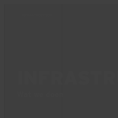
INFRASTRUCTUUR
INFRAST
Wat we doen