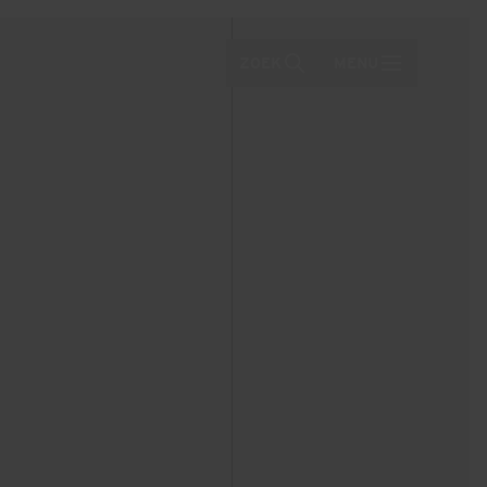
ZOEK
MENU