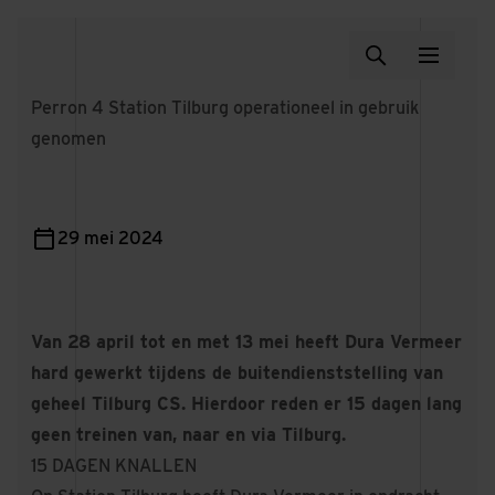
Perron 4 Station Tilburg operationeel in gebruik
genomen
29 mei 2024
Van 28 april tot en met 13 mei heeft Dura Vermeer
hard gewerkt tijdens de buitendienststelling van
geheel Tilburg CS. Hierdoor reden er 15 dagen lang
geen treinen van, naar en via Tilburg.
15 DAGEN KNALLEN