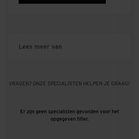
Lees meer van
VRAGEN? ONZE SPECIALISTEN HELPEN JE GRAAG!
Er zijn geen specialisten gevonden voor het
opgegeven filter.