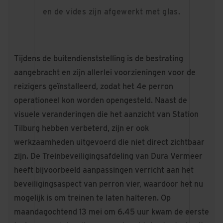
en de vides zijn afgewerkt met glas.
Tijdens de buitendienststelling is de bestrating
aangebracht en zijn allerlei voorzieningen voor de
reizigers geïnstalleerd, zodat het 4e perron
operationeel kon worden opengesteld. Naast de
visuele veranderingen die het aanzicht van Station
Tilburg hebben verbeterd, zijn er ook
werkzaamheden uitgevoerd die niet direct zichtbaar
zijn. De Treinbeveiligingsafdeling van Dura Vermeer
heeft bijvoorbeeld aanpassingen verricht aan het
beveiligingsaspect van perron vier, waardoor het nu
mogelijk is om treinen te laten halteren. Op
maandagochtend 13 mei om 6.45 uur kwam de eerste