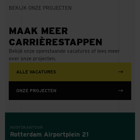
BEKIJK ONZE PROJECTEN
MAAK MEER
CARRIÈRESTAPPEN
Bekijk onze openstaande vacatures of lees meer
over onze projecten.
ALLE VACATURES
ONZE PROJECTEN
HOOFDKANTOOR
Rotterdam Airportplein 21