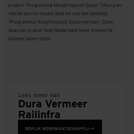
project ‘Programma Hoogfrequent Spoor Tilburg en
vierde perron maakt deel uit van het landelijk
‘Programma Hoogfrequent Spoorvervoer’. Doel
daarvan is door heel Nederland meer treinen te
kunnen laten rijden.
Lees meer van
Dura Vermeer
Railinfra
BEKIJK WERKMAATSCHAPPIJ