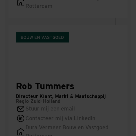
Rotterdam
BOUW EN VASTGOED
Rob Tummers
Directeur Klant, Markt & Maatschappij
Regio
Zuid-Holland
Stuur mij een email
Contacteer mij via LinkedIn
Dura Vermeer Bouw en Vastgoed
Rotterdam