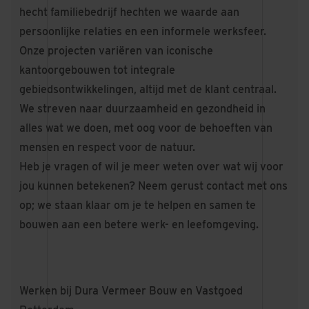
hecht familiebedrijf hechten we waarde aan
persoonlijke relaties en een informele werksfeer.
Onze projecten variëren van iconische
kantoorgebouwen tot integrale
gebiedsontwikkelingen, altijd met de klant centraal.
We streven naar duurzaamheid en gezondheid in
alles wat we doen, met oog voor de behoeften van
mensen en respect voor de natuur.
Heb je vragen of wil je meer weten over wat wij voor
jou kunnen betekenen? Neem gerust contact met ons
op; we staan klaar om je te helpen en samen te
bouwen aan een betere werk- en leefomgeving.
Werken bij Dura Vermeer Bouw en Vastgoed