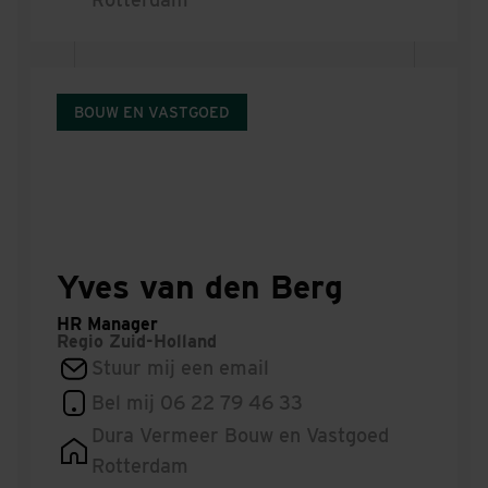
BOUW EN VASTGOED
Yves van den Berg
HR Manager
Regio
Zuid-Holland
Stuur mij een email
Bel mij 06 22 79 46 33
Dura Vermeer Bouw en Vastgoed
Rotterdam