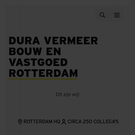
DURA VERMEER
BOUW EN
VASTGOED
ROTTERDAM
Dit zijn wij!
ROTTERDAM HQ
CIRCA 250 COLLEGA'S