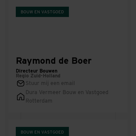
BOUW EN VASTGOED
Raymond de Boer
Directeur Bouwen
Regio
Zuid-Holland
Stuur mij een email
Dura Vermeer Bouw en Vastgoed
Rotterdam
BOUW EN VASTGOED