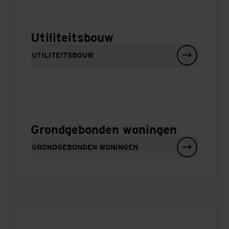
Utiliteitsbouw
UTILITEITSBOUW
Grondgebonden woningen
GRONDGEBONDEN WONINGEN