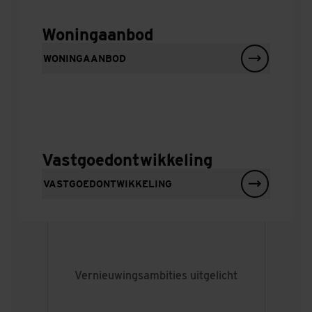
Woningaanbod
WONINGAANBOD
Vastgoedontwikkeling
VASTGOEDONTWIKKELING
Vernieuwingsambities uitgelicht