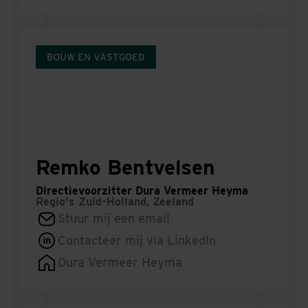
BOUW EN VASTGOED
Remko Bentvelsen
Directievoorzitter Dura Vermeer Heyma
Regio's
Zuid-Holland, Zeeland
Stuur mij een email
Contacteer mij via LinkedIn
Dura Vermeer Heyma