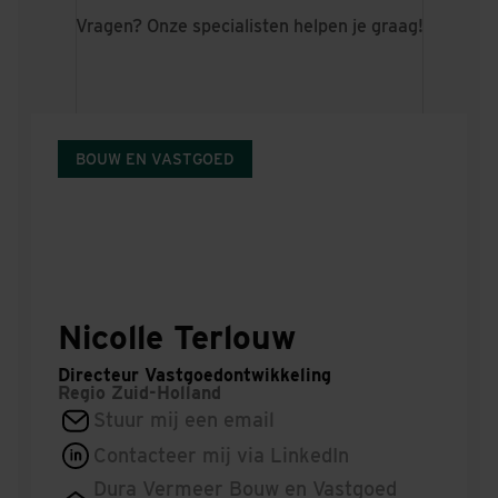
Vragen? Onze specialisten helpen je graag!
BOUW EN VASTGOED
Nicolle Terlouw
Directeur Vastgoedontwikkeling
Regio
Zuid-Holland
Stuur mij een email
Contacteer mij via LinkedIn
Dura Vermeer Bouw en Vastgoed