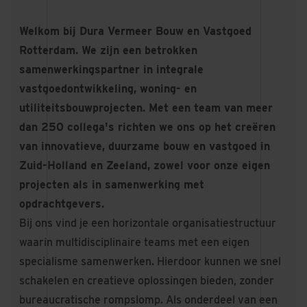
Welkom bij Dura Vermeer Bouw en Vastgoed
Rotterdam. We zijn een betrokken
samenwerkingspartner in integrale
vastgoedontwikkeling, woning- en
utiliteitsbouwprojecten. Met een team van meer
dan 250 collega's richten we ons op het creëren
van innovatieve, duurzame bouw en vastgoed in
Zuid-Holland en Zeeland, zowel voor onze eigen
projecten als in samenwerking met
opdrachtgevers.
Bij ons vind je een horizontale organisatiestructuur
waarin multidisciplinaire teams met een eigen
specialisme samenwerken. Hierdoor kunnen we snel
schakelen en creatieve oplossingen bieden, zonder
bureaucratische rompslomp. Als onderdeel van een