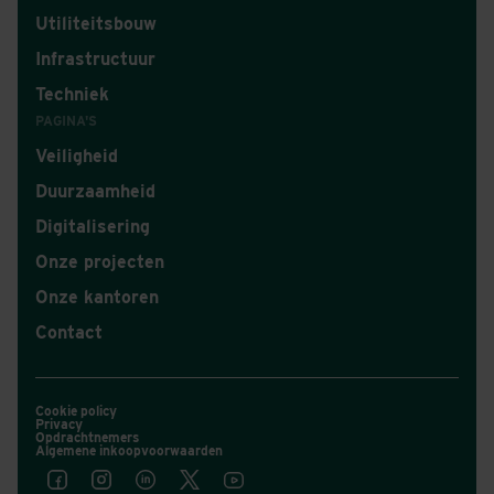
Utiliteitsbouw
Infrastructuur
Techniek
PAGINA'S
Veiligheid
Duurzaamheid
Digitalisering
Onze projecten
Onze kantoren
Contact
Cookie policy
Privacy
Opdrachtnemers
Algemene inkoopvoorwaarden