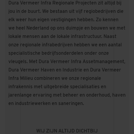
Dura Vermeer Infra Regionale Projecten zit altijd bij
jou in de buurt. We bestaan uit vijf regiobedrijven die
elk weer hun eigen vestigingen hebben. Zo kennen
we heel Nederland op ons duimpje en bouwen we met
lokale mensen aan de lokale infrastructuur. Naast
onze regionale infrabedrijven hebben we een aantal
specialistische bedrijfsonderdelen onder onze
vleugels. Met Dura Vermeer Infra Assetmanagement,
Dura Vermeer Haven en Industrie en Dura Vermeer
Infra Milieu combineren we onze regionale
infrakennis met uitgebreide specialisaties en
jarenlange ervaring met beheer en onderhoud, haven
en industriewerken en saneringen.
WIJ ZIJN ALTIJD DICHTBIJ