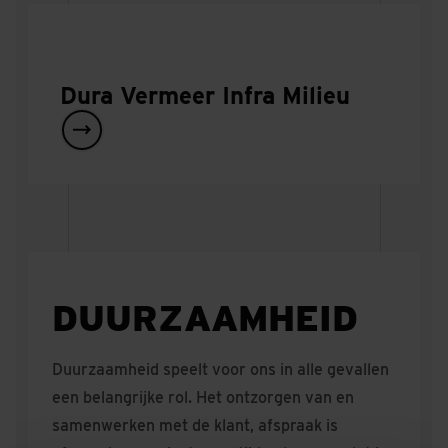
Dura Vermeer Infra Milieu
DUURZAAMHEID
Duurzaamheid speelt voor ons in alle gevallen
een belangrijke rol. Het ontzorgen van en
samenwerken met de klant, afspraak is