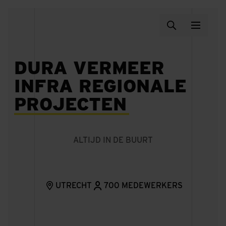
DURA VERMEER
INFRA REGIONALE
PROJECTEN
ALTIJD IN DE BUURT
UTRECHT
700 MEDEWERKERS