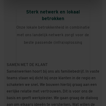
Sterk netwerk en lokaal
betrokken
Onze lokale betrokkenheid in combinatie
met ons landelijk netwerk zorgt voor de
beste passende (infra)oplossing
SAMEN MET DE KLANT
Samenwerken hoort bij ons als familiebedrijf. In vaste
teams staan wij dicht bij onze klanten in de regio en
schakelen we snel. We bouwen hierbij graag aan een
eerlijke relatie met vertrouwen. Dit is voor ons de
basis en geeft werkplezier. We gaan graag de dialoog
aan om elkaars ideeën te versterken. Wat willen de