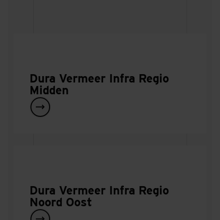
Dura Vermeer Infra Regio
Midden
Dura Vermeer Infra Regio
Noord Oost