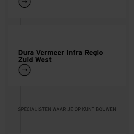
Dura Vermeer Infra Regio
Zuid West
SPECIALISTEN WAAR JE OP KUNT BOUWEN