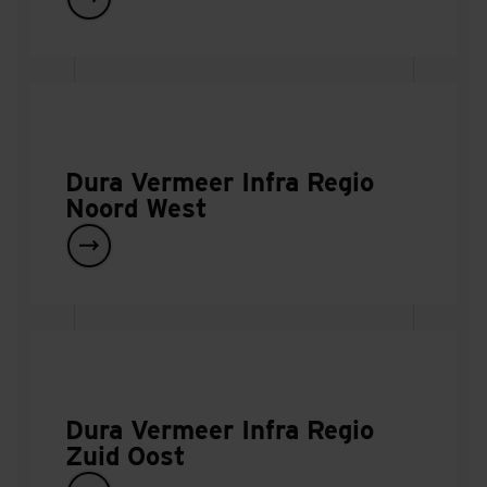
Dura Vermeer Infra Regio
Noord West
Dura Vermeer Infra Regio
Zuid Oost