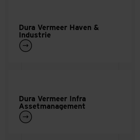
Dura Vermeer Haven &
Industrie
Dura Vermeer Infra
Assetmanagement