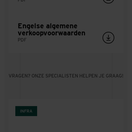
Engelse algemene
verkoopvoorwaarden
PDF
VRAGEN? ONZE SPECIALISTEN HELPEN JE GRAAG!
INFRA