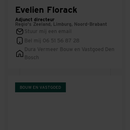
Evelien Florack
Adjunct directeur
Regio's
Zeeland, Limburg, Noord-Brabant
Stuur mij een email
Bel mij 06 51 56 87 28
Dura Vermeer Bouw en Vastgoed Den
Bosch
BOUW EN VASTGOED