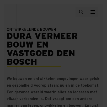
ONTWIKKELENDE BOUWER
DURA VERMEER
BOUW EN
VASTGOED DEN
BOSCH
We bouwen en ontwikkelen omgevingen waar geluk
en gezondheid voorop staan; nu en in de toekomst.
Een gezonde wereld waarin alles en iedereen met
elkaar verbonden is. Dat vraagt om een andere
manier van leven, ontwikkelen én bouwen. En juist