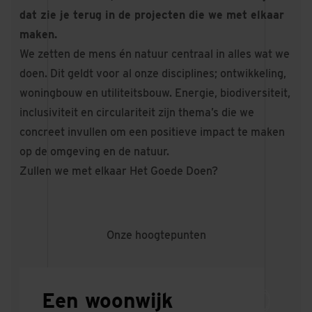
dat zie je terug in de projecten die we met elkaar
maken.
We zetten de mens én natuur centraal in alles wat we
doen. Dit geldt voor al onze disciplines; ontwikkeling,
woningbouw en utiliteitsbouw. Energie, biodiversiteit,
inclusiviteit en circulariteit zijn thema’s die we
concreet invullen om een positieve impact te maken
op de omgeving en de natuur.
Zullen we met elkaar
Het Goede Doen
?
Onze hoogtepunten
Een woonwijk