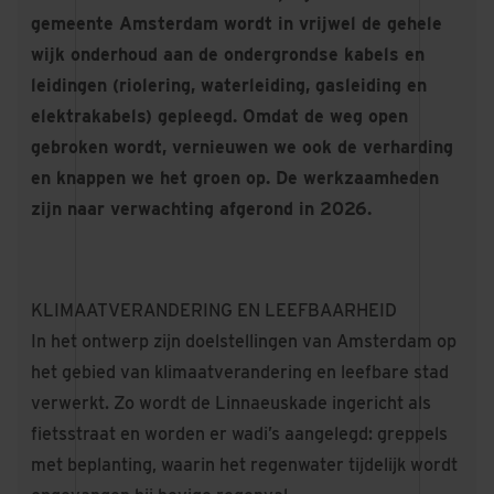
gemeente Amsterdam wordt in vrijwel de gehele
wijk onderhoud aan de ondergrondse kabels en
leidingen (riolering, waterleiding, gasleiding en
elektrakabels) gepleegd. Omdat de weg open
gebroken wordt, vernieuwen we ook de verharding
en knappen we het groen op. De werkzaamheden
zijn naar verwachting afgerond in 2026.
KLIMAATVERANDERING EN LEEFBAARHEID
In het ontwerp zijn doelstellingen van Amsterdam op
het gebied van klimaatverandering en leefbare stad
verwerkt. Zo wordt de Linnaeuskade ingericht als
fietsstraat en worden er wadi’s aangelegd: greppels
met beplanting, waarin het regenwater tijdelijk wordt