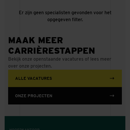
Er zijn geen specialisten gevonden voor het
opgegeven filter.
MAAK MEER
CARRIÈRESTAPPEN
Bekijk onze openstaande vacatures of lees meer
over onze projecten.
ALLE VACATURES
ONZE PROJECTEN
HOOFDKANTOOR