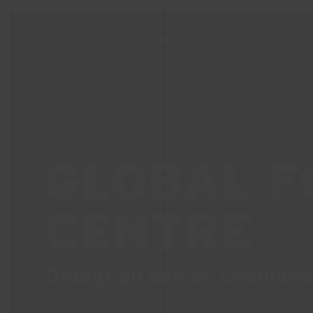
GLOBAL FOODS INNOVATION CENTRE
GLOBAL F
CENTRE
Draagt bij aan de circulair