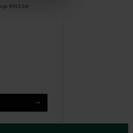
 hoge BREEAM-