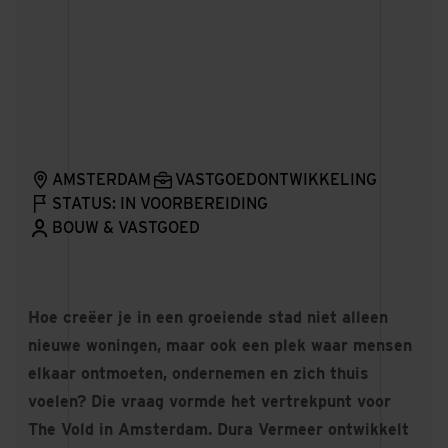
AMSTERDAM
VASTGOEDONTWIKKELING
STATUS: IN VOORBEREIDING
BOUW & VASTGOED
Hoe creëer je in een groeiende stad niet alleen
nieuwe woningen, maar ook een plek waar mensen
elkaar ontmoeten, ondernemen en zich thuis
voelen? Die vraag vormde het vertrekpunt voor
The Vold in Amsterdam. Dura Vermeer ontwikkelt