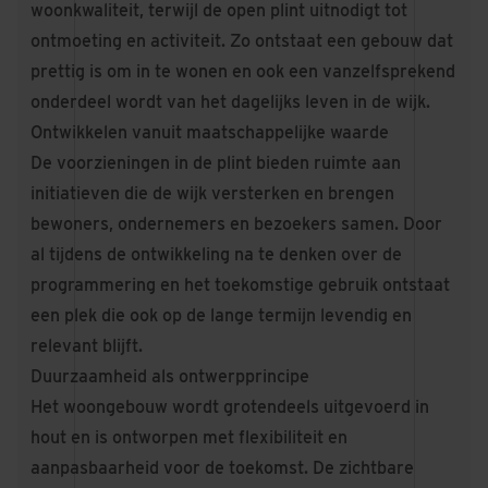
woonkwaliteit, terwijl de open plint uitnodigt tot
ontmoeting en activiteit. Zo ontstaat een gebouw dat
prettig is om in te wonen en ook een vanzelfsprekend
onderdeel wordt van het dagelijks leven in de wijk.
Ontwikkelen vanuit maatschappelijke waarde
De voorzieningen in de plint bieden ruimte aan
initiatieven die de wijk versterken en brengen
bewoners, ondernemers en bezoekers samen. Door
al tijdens de ontwikkeling na te denken over de
programmering en het toekomstige gebruik ontstaat
een plek die ook op de lange termijn levendig en
relevant blijft.
Duurzaamheid als ontwerpprincipe
Het woongebouw wordt grotendeels uitgevoerd in
hout en is ontworpen met flexibiliteit en
aanpasbaarheid voor de toekomst. De zichtbare