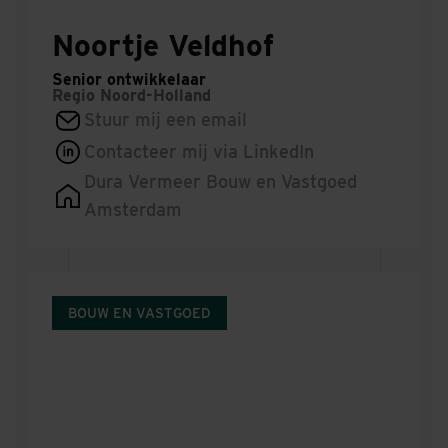
Noortje Veldhof
Senior ontwikkelaar
Regio
Noord-Holland
Stuur mij een email
Contacteer mij via LinkedIn
Dura Vermeer Bouw en Vastgoed
Amsterdam
BOUW EN VASTGOED