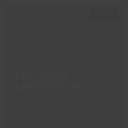
THE VOLD,
AMSTERDAM
Een samensmelting van groen
en cultuur