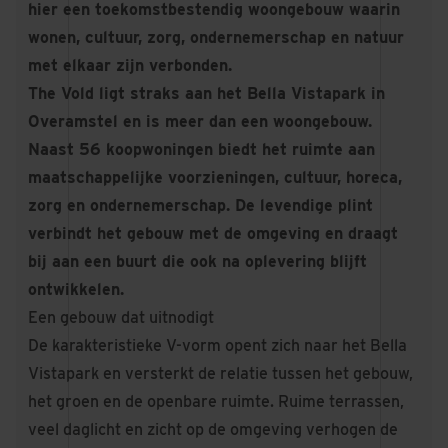
hier een toekomstbestendig woongebouw waarin
wonen, cultuur, zorg, ondernemerschap en natuur
met elkaar zijn verbonden.
The Vold ligt straks aan het Bella Vistapark in
Overamstel en is meer dan een woongebouw.
Naast 56 koopwoningen biedt het ruimte aan
maatschappelijke voorzieningen, cultuur, horeca,
zorg en ondernemerschap. De levendige plint
verbindt het gebouw met de omgeving en draagt
bij aan een buurt die ook na oplevering blijft
ontwikkelen.
Een gebouw dat uitnodigt
De karakteristieke V-vorm opent zich naar het Bella
Vistapark en versterkt de relatie tussen het gebouw,
het groen en de openbare ruimte. Ruime terrassen,
veel daglicht en zicht op de omgeving verhogen de