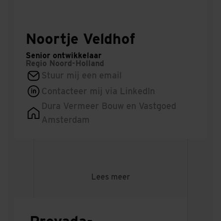
Noortje Veldhof
Senior ontwikkelaar
Regio
Noord-Holland
Stuur mij een email
Contacteer mij via LinkedIn
Dura Vermeer Bouw en Vastgoed
Amsterdam
Lees meer