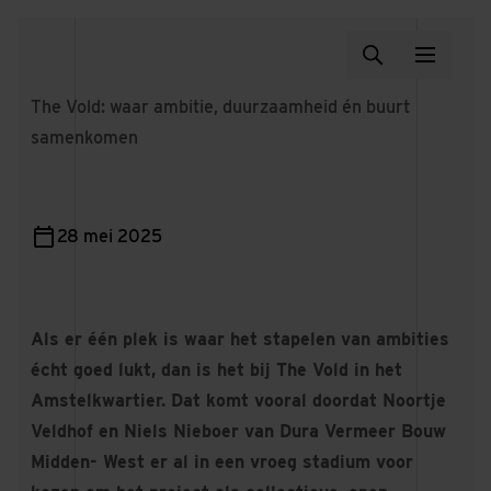
The Vold: waar ambitie, duurzaamheid én buurt
samenkomen
28 mei 2025
Als er één plek is waar het stapelen van ambities
écht goed lukt, dan is het bij The Vold in het
Amstelkwartier. Dat komt vooral doordat Noortje
Veldhof en Niels Nieboer van Dura Vermeer Bouw
Midden- West er al in een vroeg stadium voor