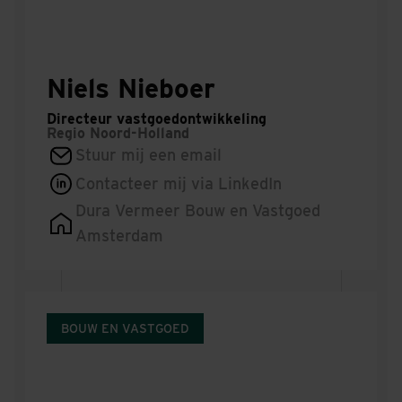
Niels Nieboer
Directeur vastgoedontwikkeling
Regio
Noord-Holland
Stuur mij een email
Contacteer mij via LinkedIn
Dura Vermeer Bouw en Vastgoed
Amsterdam
BOUW EN VASTGOED