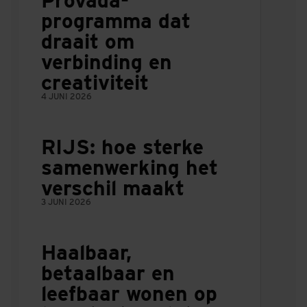
Provada-
programma dat
draait om
verbinding en
creativiteit
4 JUNI 2026
RIJS: hoe sterke
samenwerking het
verschil maakt
3 JUNI 2026
Haalbaar,
betaalbaar en
leefbaar wonen op