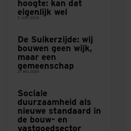
hoogte: kan dat
eigenlijk wel
2 JUNI 2026
De Suikerzijde: wij
bouwen geen wijk,
maar een
gemeenschap
27 MEI 2026
Sociale
duurzaamheid als
nieuwe standaard in
de bouw- en
vastgoedsector