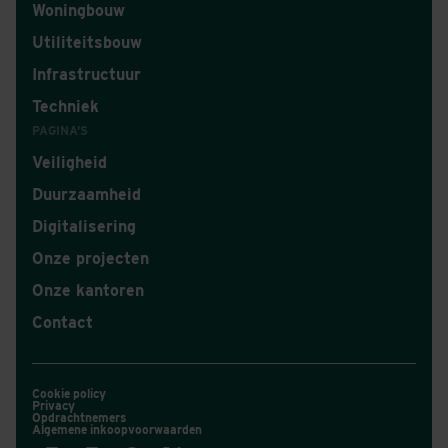
Woningbouw
Utiliteitsbouw
Infrastructuur
Techniek
PAGINA'S
Veiligheid
Duurzaamheid
Digitalisering
Onze projecten
Onze kantoren
Contact
Cookie policy
Privacy
Opdrachtnemers
Algemene inkoopvoorwaarden