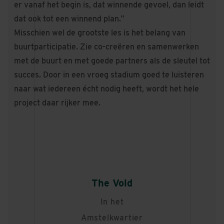
er vanaf het begin is, dat winnende gevoel, dan leidt
dat ook tot een winnend plan.”
Misschien wel de grootste les is het belang van
buurtparticipatie. Zie co-creëren en samenwerken
met de buurt en met goede partners als de sleutel tot
succes. Door in een vroeg stadium goed te luisteren
naar wat iedereen écht nodig heeft, wordt het hele
project daar rijker mee.
The Vold
In het
Amstelkwartier