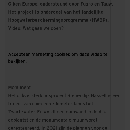
Giken Europe, ondersteund door Fugro en Tauw.
Het project is onderdeel van het landelijke
Hoogwaterbeschermingsprogramma (HWBP).
Video: Wat gaan we doen?
Accepteer
marketing cookies
om deze video te
bekijken.
Monument
Het dijkversterkingsproject Stenendijk Hasselt is een
traject van ruim een kilometer langs het
Zwartewater. Er wordt een damwand in de dijk
geplaatst en de monumentale muur wordt
gerestaureerd. In 2021 zijn de plannen voor de