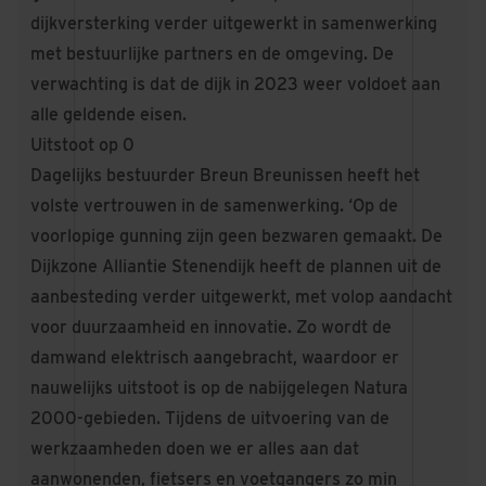
dijkversterking verder uitgewerkt in samenwerking
met bestuurlijke partners en de omgeving. De
verwachting is dat de dijk in 2023 weer voldoet aan
alle geldende eisen.
Uitstoot op 0
Dagelijks bestuurder Breun Breunissen heeft het
volste vertrouwen in de samenwerking. ‘Op de
voorlopige gunning zijn geen bezwaren gemaakt. De
Dijkzone Alliantie Stenendijk heeft de plannen uit de
aanbesteding verder uitgewerkt, met volop aandacht
voor duurzaamheid en innovatie. Zo wordt de
damwand elektrisch aangebracht, waardoor er
nauwelijks uitstoot is op de nabijgelegen Natura
2000-gebieden. Tijdens de uitvoering van de
werkzaamheden doen we er alles aan dat
aanwonenden, fietsers en voetgangers zo min