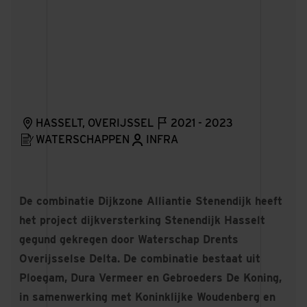
HASSELT, OVERIJSSEL
2021 - 2023
WATERSCHAPPEN
INFRA
De combinatie Dijkzone Alliantie Stenendijk heeft
het project dijkversterking Stenendijk Hasselt
gegund gekregen door Waterschap Drents
Overijsselse Delta. De combinatie bestaat uit
Ploegam, Dura Vermeer en Gebroeders De Koning,
in samenwerking met Koninklijke Woudenberg en