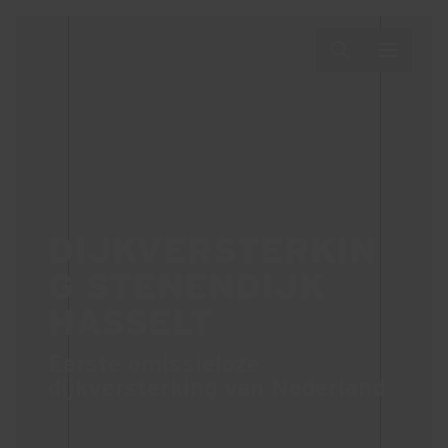
DIJKVERSTERKIN
G STENENDIJK
HASSELT
Eerste emissieloze
dijkversterking van Nederland