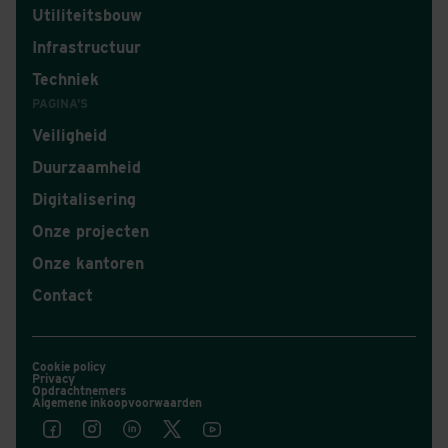
Utiliteitsbouw
Infrastructuur
Techniek
PAGINA'S
Veiligheid
Duurzaamheid
Digitalisering
Onze projecten
Onze kantoren
Contact
Cookie policy
Privacy
Opdrachtnemers
Algemene inkoopvoorwaarden