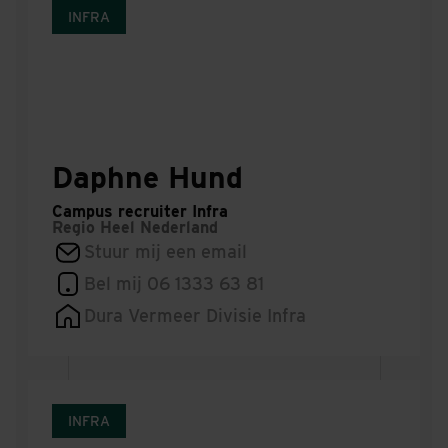
INFRA
Daphne Hund
Campus recruiter Infra
Regio
Heel Nederland
Stuur mij een email
Bel mij 06 1333 63 81
Dura Vermeer Divisie Infra
INFRA