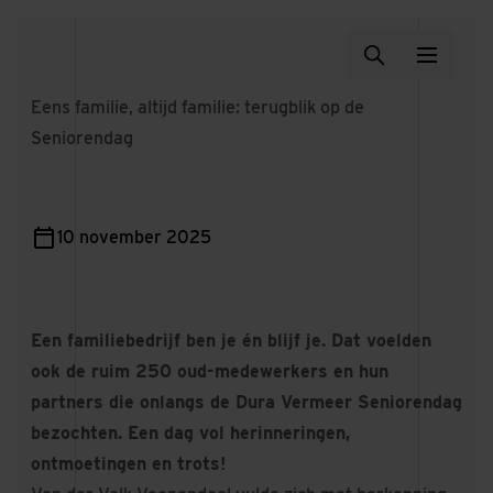
Eens familie, altijd familie: terugblik op de
Seniorendag
10 november 2025
Een familiebedrijf ben je én blijf je. Dat voelden
ook de ruim 250 oud-medewerkers en hun
partners die onlangs de Dura Vermeer Seniorendag
bezochten. Een dag vol herinneringen,
ontmoetingen en trots!