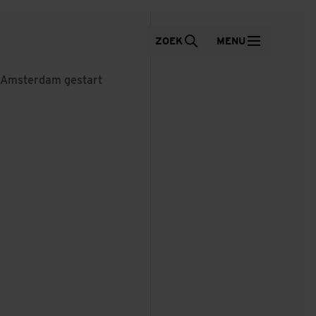
ZOEK
MENU
r Amsterdam gestart