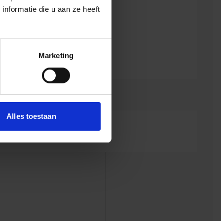
nformatie die u aan ze heeft
Marketing
Alles toestaan