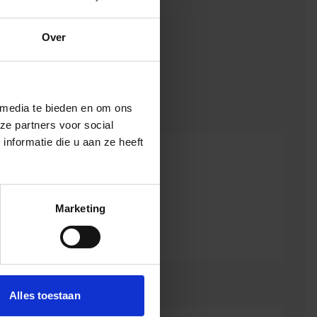
Over
 media te bieden en om ons
ze partners voor social
nformatie die u aan ze heeft
Marketing
Alles toestaan