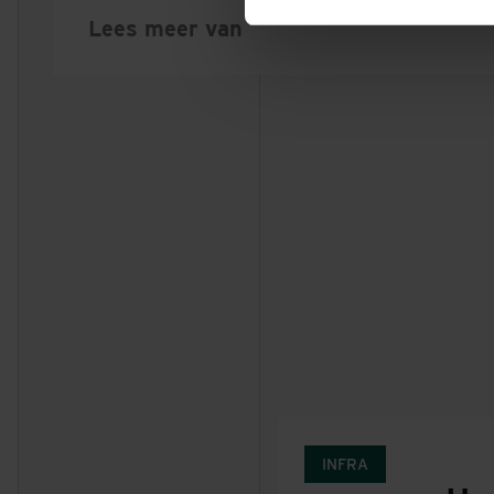
Lees meer van
INFRA