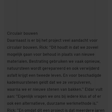
Circulair bouwen
Daarnaast is er bij het project veel aandacht voor
circulair bouwen. Rick: “Dit houdt in dat we zoveel
mogelijk gaan voor behoud in plaats van nieuwe
materialen. Bestrating gebruiken we vaak opnieuw,
natuursteen wordt gerepareerd en ook verwijderd
asfalt krijgt een tweede leven. En voor beschadigde
kademuurstenen geldt dat we ze verpulveren,
waarna we er nieuwe stenen van bakken.” Eldar vult
aan: “Eigenlijk vragen we ons bij iedere klus af of er
ook een alternatieve, duurzame werkmethode is.”
Rick: “En omdat dit een project is dat meerdere jaren