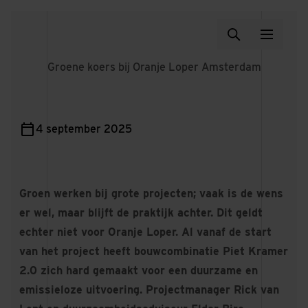
Groene koers bij Oranje Loper Amsterdam
4 september 2025
Groen werken bij grote projecten; vaak is de wens
er wel, maar blijft de praktijk achter. Dit geldt
echter niet voor Oranje Loper. Al vanaf de start
van het project heeft bouwcombinatie Piet Kramer
2.0 zich hard gemaakt voor een duurzame en
emissieloze uitvoering. Projectmanager Rick van