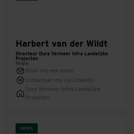
Harbert van der Wildt
Directeur Dura Vermeer Infra Landelijke
Projecten
Regio
Stuur mij een email
Contacteer mij via LinkedIn
Dura Vermeer Infra Landelijke
Projecten
INFRA