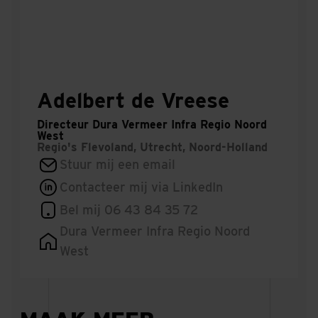
Adelbert de Vreese
Directeur Dura Vermeer Infra Regio Noord
West
Regio's
Flevoland, Utrecht, Noord-Holland
Stuur mij een email
Contacteer mij via LinkedIn
Bel mij 06 43 84 35 72
Dura Vermeer Infra Regio Noord
West