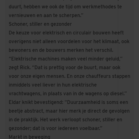
duurt, hebben we ook de tijd om werkmethodes te
vernieuwen en aan te scherpen.”
Schoner, stiller en gezonder
De keuze voor elektrisch en circulair bouwen heeft
overigens niet alleen voordelen voor het klimaat, ook
bewoners en de bouwers merken het verschil.
“Elektrische machines maken veel minder geluid,”
zegt Rick. “Dat is prettig voor de buurt, maar ook
voor onze eigen mensen. En onze chauffeurs stappen
inmiddels veel liever in hun elektrische
vrachtwagens, in plaats van in de wagens op diesel.”
Eldar knikt bevestigend: “Duurzaamheid is soms een
beetje abstract, maar hier merk je direct de gevolgen
in de praktijk. Het werk verloopt schoner, stiller en
gezonder; dat is voor iedereen voelbaar.”
Markt in beweging