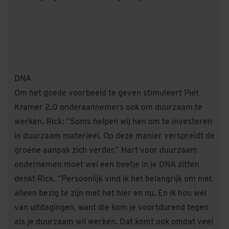
DNA
Om het goede voorbeeld te geven stimuleert Piet
Kramer 2.0 onderaannemers ook om duurzaam te
werken. Rick: “Soms helpen wij hen om te investeren
in duurzaam materieel. Op deze manier verspreidt de
groene aanpak zich verder.” Hart voor duurzaam
ondernemen moet wel een beetje in je DNA zitten
denkt Rick. “Persoonlijk vind ik het belangrijk om niet
alleen bezig te zijn met het hier en nu. En ik hou wel
van uitdagingen, want die kom je voortdurend tegen
als je duurzaam wil werken. Dat komt ook omdat veel