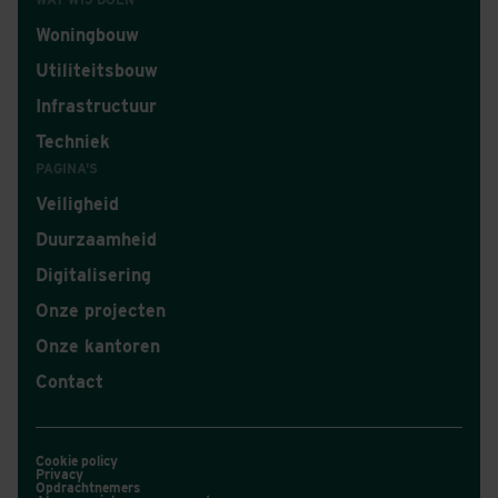
Woningbouw
Utiliteitsbouw
Infrastructuur
Techniek
PAGINA'S
Veiligheid
Duurzaamheid
Digitalisering
Onze projecten
Onze kantoren
Contact
Cookie policy
Privacy
Opdrachtnemers