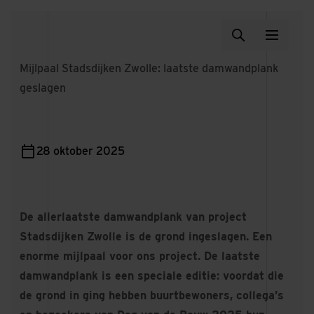
Mijlpaal Stadsdijken Zwolle: laatste damwandplank
geslagen
28 oktober 2025
De allerlaatste damwandplank van project
Stadsdijken Zwolle is de grond ingeslagen. Een
enorme mijlpaal voor ons project. De laatste
damwandplank is een speciale editie: voordat die
de grond in ging hebben buurtbewoners, collega’s