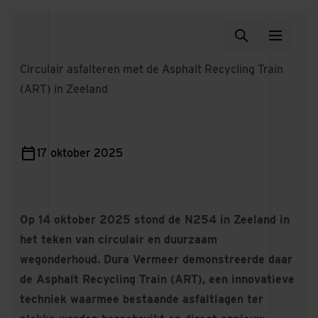
Circulair asfalteren met de Asphalt Recycling Train
(ART) in Zeeland
17 oktober 2025
Op 14 oktober 2025 stond de N254 in Zeeland in
het teken van circulair en duurzaam
wegonderhoud. Dura Vermeer demonstreerde daar
de Asphalt Recycling Train (ART), een innovatieve
techniek waarmee bestaande asfaltlagen ter