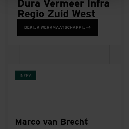
Dura Vermeer Infra
Regio Zuid West
BEKIJK WERKMAATSCHAPPIJ
INFRA
Marco van Brecht