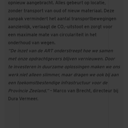
opnieuw aangebracht. Alles gebeurt op locatie,
zonder transport van oud of nieuw materiaal. Deze
aanpak vermindert het aantal transportbewegingen
aanzienlijk, verlaagt de CO₂-uitstoot en zorgt voor
een maximale mate van circulariteit in het
onderhoud van wegen.
“De inzet van de ART onderstreept hoe we samen
met onze opdrachtgevers blijven vernieuwen. Door
te investeren in duurzame oplossingen maken we ons
werk niet alleen slimmer, maar dragen we ook bij aan
een toekomstbestendige infrastructuur voor de
Provincie Zeeland.”
– Marco van Brecht, directeur bij
Dura Vermeer.