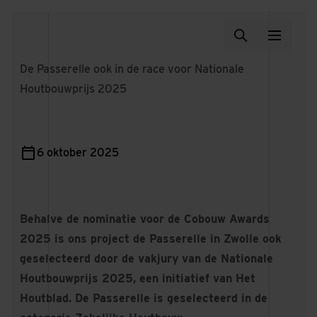
De Passerelle ook in de race voor Nationale
Houtbouwprijs 2025
6 oktober 2025
Behalve de nominatie voor de Cobouw Awards
2025 is ons project de Passerelle in Zwolle ook
geselecteerd door de vakjury van de Nationale
Houtbouwprijs 2025, een initiatief van Het
Houtblad. De Passerelle is geselecteerd in de