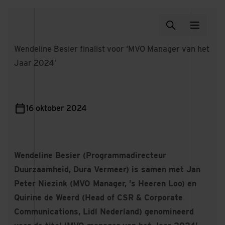
Wendeline Besier finalist voor ‘MVO Manager van het
Jaar 2024’
16 oktober 2024
Wendeline Besier (Programmadirecteur
Duurzaamheid, Dura Vermeer) is samen met Jan
Peter Niezink (MVO Manager, ’s Heeren Loo) en
Quirine de Weerd (Head of CSR & Corporate
Communications, Lidl Nederland) genomineerd