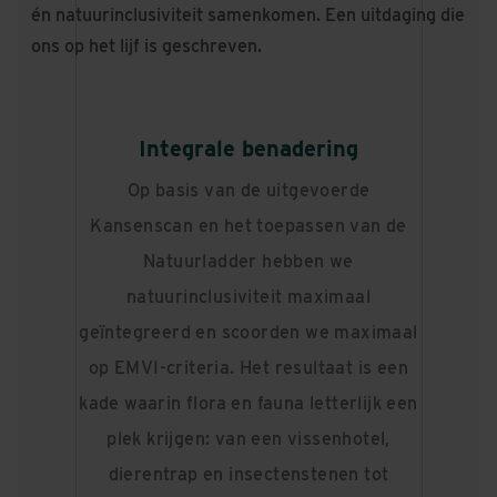
én natuurinclusiviteit samenkomen. Een uitdaging die
ons op het lijf is geschreven.
Integrale benadering
Op basis van de uitgevoerde
Kansenscan en het toepassen van de
Natuurladder hebben we
natuurinclusiviteit maximaal
geïntegreerd en scoorden we maximaal
op EMVI-criteria. Het resultaat is een
kade waarin flora en fauna letterlijk een
plek krijgen: van een vissenhotel,
dierentrap en insectenstenen tot