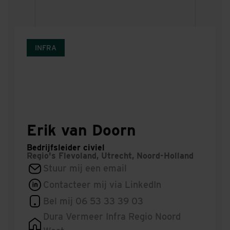
INFRA
Erik van Doorn
Bedrijfsleider civiel
Regio's
Flevoland, Utrecht, Noord-Holland
Stuur mij een email
Contacteer mij via LinkedIn
Bel mij 06 53 33 39 03
Dura Vermeer Infra Regio Noord