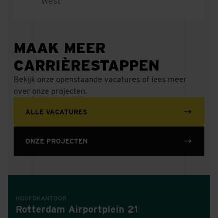
West
MAAK MEER
CARRIÈRESTAPPEN
Bekijk onze openstaande vacatures of lees meer
over onze projecten.
ALLE VACATURES
ONZE PROJECTEN
HOOFDKANTOOR
Rotterdam Airportplein 21