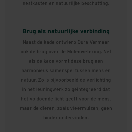
nestkasten en natuurlijke beschutting.
Brug als natuurlijke verbinding
Naast de kade ontwierp Dura Vermeer
ook de brug over de Molenwetering. Net
als de kade vormt deze brug een
harmonieus samenspel tussen mens en
natuur. Zo is bijvoorbeeld de verlichting
in het leuningwerk zo geintegreerd dat
het voldoende licht geeft voor de mens,
maar de dieren, zoals vleermuizen, geen
hinder ondervinden.