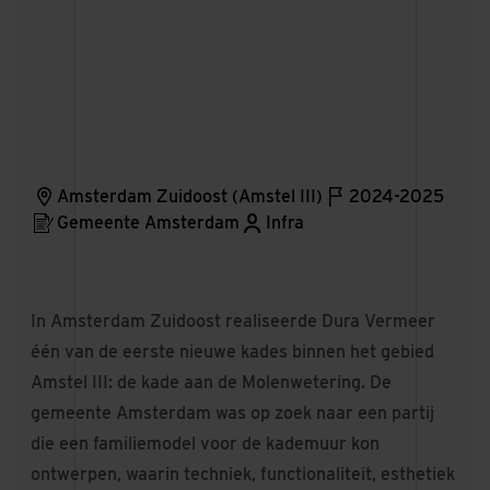
Amsterdam Zuidoost (Amstel III)
2024-2025
Gemeente Amsterdam
Infra
In Amsterdam Zuidoost realiseerde Dura Vermeer
één van de eerste nieuwe kades binnen het gebied
Amstel III: de kade aan de Molenwetering. De
gemeente Amsterdam was op zoek naar een partij
die een familiemodel voor de kademuur kon
ontwerpen, waarin techniek, functionaliteit, esthetiek