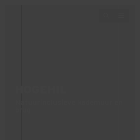
HOGEHIL
Natuurinclusieve kademuur en
brug