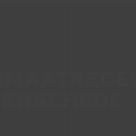
RMAATREGE
 ENSCHEDE