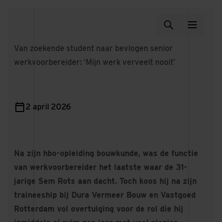
Van zoekende student naar bevlogen senior
werkvoorbereider: ‘Mijn werk verveelt nooit’
2 april 2026
Na zijn hbo-opleiding bouwkunde, was de functie
van werkvoorbereider het laatste waar de 31-
jarige Sem Rots aan dacht. Toch koos hij na zijn
traineeship bij Dura Vermeer Bouw en Vastgoed
Rotterdam vol overtuiging voor de rol die hij