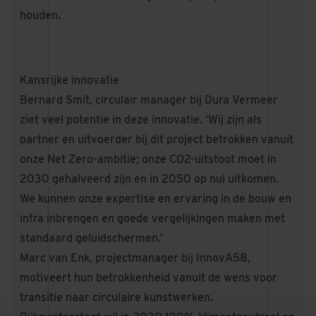
houden.
Kansrijke innovatie
Bernard Smit, circulair manager bij Dura Vermeer
ziet veel potentie in deze innovatie. ‘Wij zijn als
partner en uitvoerder bij dit project betrokken vanuit
onze Net Zero-ambitie; onze CO2-uitstoot moet in
2030 gehalveerd zijn en in 2050 op nul uitkomen.
We kunnen onze expertise en ervaring in de bouw en
infra inbrengen en goede vergelijkingen maken met
standaard geluidschermen.’
Marc van Enk, projectmanager bij InnovA58,
motiveert hun betrokkenheid vanuit de wens voor
transitie naar circulaire kunstwerken.