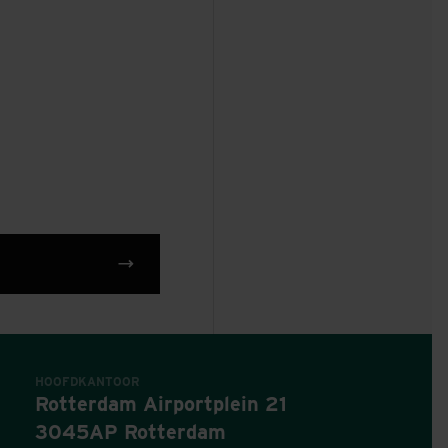
HOOFDKANTOOR
Rotterdam Airportplein 21
3045AP Rotterdam