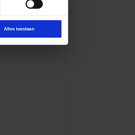
Alles toestaan