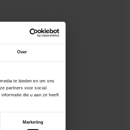
Over
 media te bieden en om ons
ze partners voor social
nformatie die u aan ze heeft
Marketing