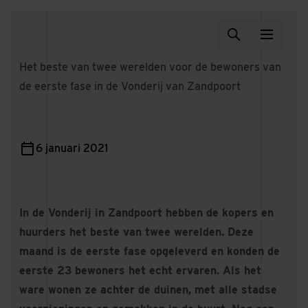
Het beste van twee werelden voor de bewoners van
de eerste fase in de Vonderij van Zandpoort
6 januari 2021
In de Vonderij in Zandpoort hebben de kopers en
huurders het beste van twee werelden. Deze
maand is de eerste fase opgeleverd en konden de
eerste 23 bewoners het echt ervaren. Als het
ware wonen ze achter de duinen, met alle stadse