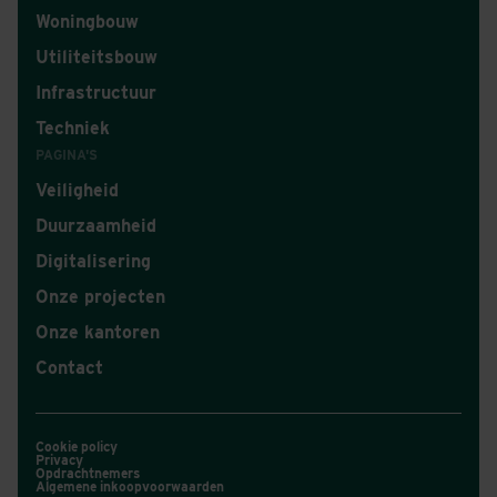
Woningbouw
Utiliteitsbouw
Infrastructuur
Techniek
PAGINA'S
Veiligheid
Duurzaamheid
Digitalisering
Onze projecten
Onze kantoren
Contact
Cookie policy
Privacy
Opdrachtnemers
Algemene inkoopvoorwaarden