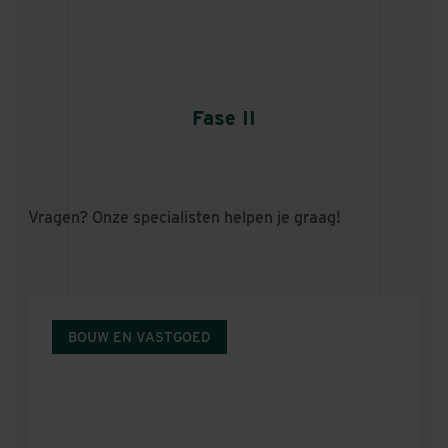
Fase II
Vragen? Onze specialisten helpen je graag!
BOUW EN VASTGOED