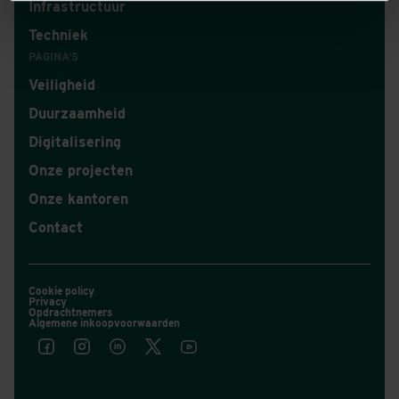
Infrastructuur
Techniek
PAGINA'S
Veiligheid
Duurzaamheid
Digitalisering
Onze projecten
Onze kantoren
Contact
Cookie policy
Privacy
Opdrachtnemers
Algemene inkoopvoorwaarden