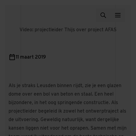
Video: projectleider Thijs over project AFAS
11 maart 2019
Als je straks Leusden binnen rijdt, zie je een glazen
dome over een bol van beton en staal. Een heel
bijzondere, in het oog springende constructie. Als
projectleider begeleid ik zowel het ontwerptraject als
de uitvoering. Geweldig natuurlijk, want dergelijke
kansen liggen niet voor het oprapen. Samen met mijn