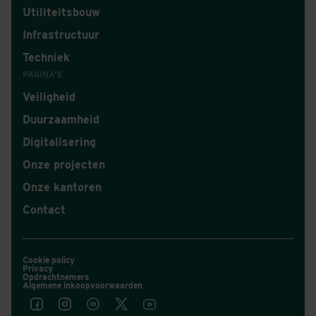
Utiliteitsbouw
Infrastructuur
Techniek
PAGINA'S
Veiligheid
Duurzaamheid
Digitalisering
Onze projecten
Onze kantoren
Contact
Cookie policy
Privacy
Opdrachtnemers
Algemene inkoopvoorwaarden