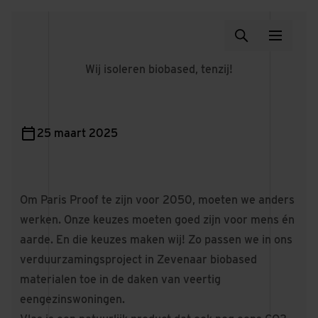
Wij isoleren biobased, tenzij!
25 maart 2025
Om Paris Proof te zijn voor 2050, moeten we anders
werken. Onze keuzes moeten goed zijn voor mens én
aarde. En die keuzes maken wij! Zo passen we in ons
verduurzamingsproject in Zevenaar biobased
materialen toe in de daken van veertig
eengezinswoningen.