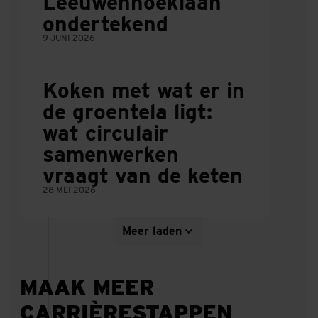
Leeuwenhoeklaan
ondertekend
9 JUNI 2026
Koken met wat er in
de groentela ligt:
wat circulair
samenwerken
vraagt van de keten
28 MEI 2026
Meer laden
MAAK MEER
CARRIÈRESTAPPEN