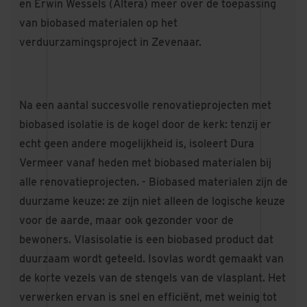
en Erwin Wessels (Altera) meer over de toepassing
van biobased materialen op het
verduurzamingsproject in Zevenaar.
Na een aantal succesvolle renovatieprojecten met
biobased isolatie is de kogel door de kerk: tenzij er
echt geen andere mogelijkheid is, isoleert Dura
Vermeer vanaf heden met biobased materialen bij
alle renovatieprojecten. - Biobased materialen zijn de
duurzame keuze: ze zijn niet alleen de logische keuze
voor de aarde, maar ook gezonder voor de
bewoners. Vlasisolatie is een biobased product dat
duurzaam wordt geteeld. Isovlas wordt gemaakt van
de korte vezels van de stengels van de vlasplant. Het
verwerken ervan is snel en efficiënt, met weinig tot