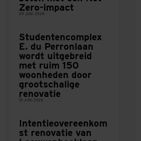
Zero-impact
29 JUNI 2026
Studentencomplex
E. du Perronlaan
wordt uitgebreid
met ruim 150
woonheden door
grootschalige
renovatie
10 JUNI 2026
Intentieovereenkom
st renovatie van