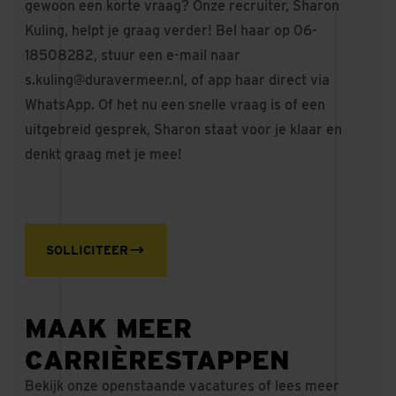
gewoon een korte vraag? Onze recruiter, Sharon
Kuling, helpt je graag verder! Bel haar op 06-
18508282, stuur een e-mail naar
s.kuling@duravermeer.nl
, of app haar direct via
WhatsApp. Of het nu een snelle vraag is of een
uitgebreid gesprek, Sharon staat voor je klaar en
denkt graag met je mee!
SOLLICITEER
MAAK MEER
CARRIÈRESTAPPEN
Bekijk onze openstaande vacatures of lees meer