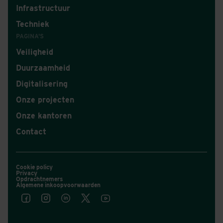
Infrastructuur
Techniek
PAGINA'S
Veiligheid
Duurzaamheid
Digitalisering
Onze projecten
Onze kantoren
Contact
Cookie policy
Privacy
Opdrachtnemers
Algemene inkoopvoorwaarden