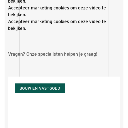
bekijken.
Accepteer
marketing cookies
om deze video te
bekijken.
Accepteer
marketing cookies
om deze video te
bekijken.
Vragen? Onze specialisten helpen je graag!
BOUW EN VASTGOED