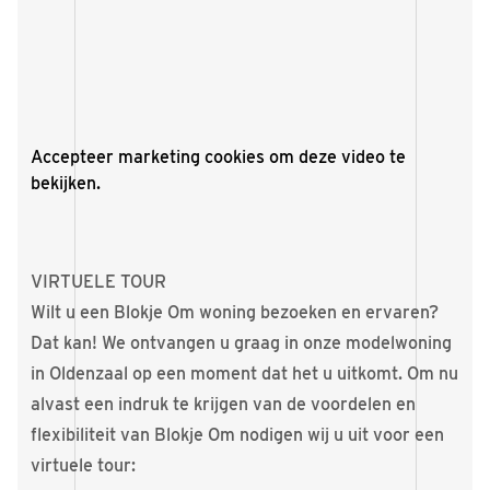
Accepteer
marketing cookies
om deze video te
bekijken.
VIRTUELE TOUR
Wilt u een Blokje Om woning bezoeken en ervaren?
Dat kan! We ontvangen u graag in onze modelwoning
in Oldenzaal op een moment dat het u uitkomt. Om nu
alvast een indruk te krijgen van de voordelen en
flexibiliteit van Blokje Om nodigen wij u uit voor een
virtuele tour: