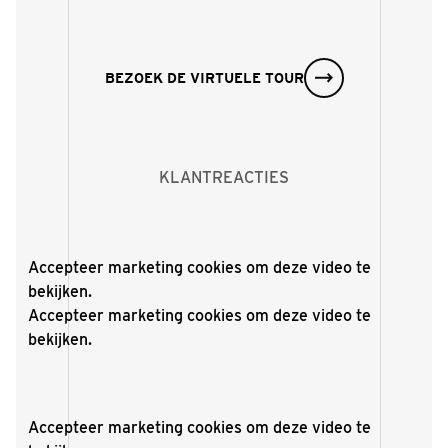
BEZOEK DE VIRTUELE TOUR
KLANTREACTIES
Accepteer
marketing cookies
om deze video te
bekijken.
Accepteer
marketing cookies
om deze video te
bekijken.
Accepteer
marketing cookies
om deze video te