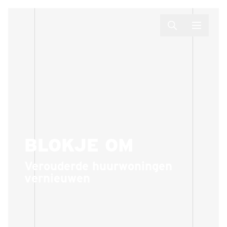
BLOKJE OM
Verouderde huurwoningen
vernieuwen