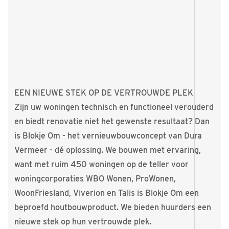
EEN NIEUWE STEK OP DE VERTROUWDE PLEK
Zijn uw woningen technisch en functioneel verouderd
en biedt renovatie niet het gewenste resultaat? Dan
is Blokje Om - het vernieuwbouwconcept van Dura
Vermeer - dé oplossing. We bouwen met ervaring,
want met ruim 450 woningen op de teller voor
woningcorporaties WBO Wonen, ProWonen,
WoonFriesland, Viverion en Talis is Blokje Om een
beproefd houtbouwproduct. We bieden huurders een
nieuwe stek op hun vertrouwde plek.