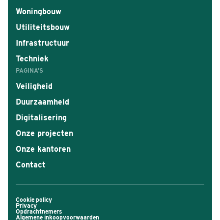
Woningbouw
Utiliteitsbouw
Infrastructuur
Techniek
PAGINA'S
Veiligheid
Duurzaamheid
Digitalisering
Onze projecten
Onze kantoren
Contact
Cookie policy
Privacy
Opdrachtnemers
Algemene inkoopvoorwaarden