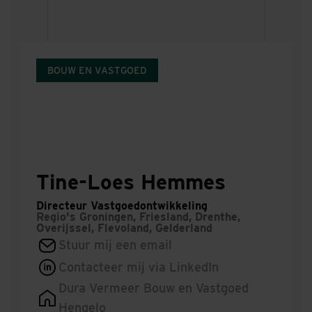
BOUW EN VASTGOED
Tine-Loes Hemmes
Directeur Vastgoedontwikkeling
Regio's
Groningen, Friesland, Drenthe,
Overijssel, Flevoland, Gelderland
Stuur mij een email
Contacteer mij via LinkedIn
Dura Vermeer Bouw en Vastgoed
Hengelo