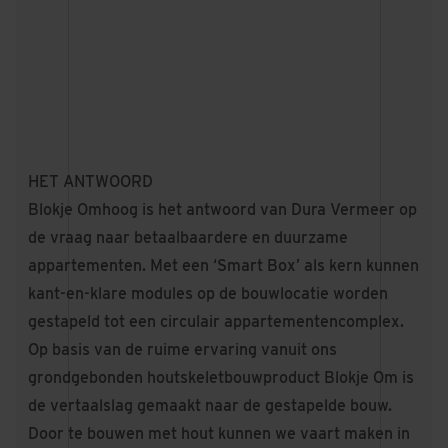
HET ANTWOORD
Blokje Omhoog is het antwoord van Dura Vermeer op
de vraag naar betaalbaardere en duurzame
appartementen. Met een ‘Smart Box’ als kern kunnen
kant-en-klare modules op de bouwlocatie worden
gestapeld tot een circulair appartementencomplex.
Op basis van de ruime ervaring vanuit ons
grondgebonden houtskeletbouwproduct
Blokje Om
is
de vertaalslag gemaakt naar de gestapelde bouw.
Door te bouwen met hout kunnen we vaart maken in