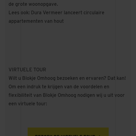
de grote woonopgave.
Lees ook:
Dura Vermeer lanceert circulaire
appartementen van hout
VIRTUELE TOUR
Wilt u Blokje Omhoog bezoeken en ervaren? Dat kan!
Om een indruk te krijgen van de voordelen en
flexibiliteit van Blokje Omhoog nodigen wij u uit voor
een virtuele tour: