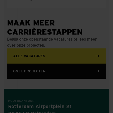
MAAK MEER
CARRIÈRESTAPPEN
Bekijk onze openstaande vacatures of lees meer
over onze projecten.
ALLE VACATURES
ONZE PROJECTEN
HOOFDKANTOOR
Rotterdam Airportplein 21