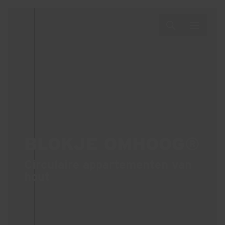
BLOKJE OMHOOG®
Circulaire appartementen van
hout