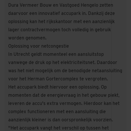
Dura Vermeer Bouw en Vastgoed Hengelo zetten
daarvoor een innovatief accupark in. Dankzij deze
oplossing kan het rijkskantoor met een aanzienlijk
lager contractvermogen toch volledig in gebruik
worden genomen.
Oplossing voor netcongestie
In Utrecht geldt momenteel een aansluitstop
vanwege de druk op het elektriciteitsnet. Daardoor
was het niet mogelijk om de benodigde netaansluiting
voor het Herman Gortercomplex te vergroten.
Het accupark biedt hiervoor een oplossing. Op
momenten dat de energievraag in het gebouw piekt,
leveren de accu's extra vermogen. Hierdoor kan het
complex functioneren met een aansluiting die
aanzienlijk kleiner is dan oorspronkelijk voorzien.
"Het accupark vangt het verschil op tussen het