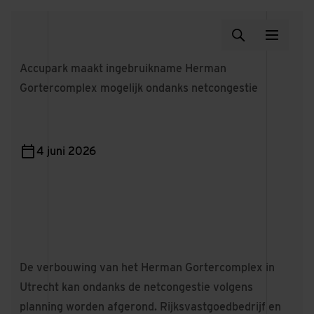
Accupark maakt ingebruikname Herman
Gortercomplex mogelijk ondanks netcongestie
4 juni 2026
De verbouwing van het Herman Gortercomplex in
Utrecht kan ondanks de netcongestie volgens
planning worden afgerond. Rijksvastgoedbedrijf en