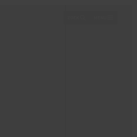
ZOEK
MENU