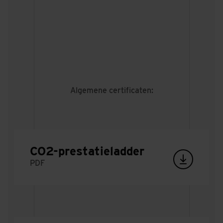
Algemene certificaten:
CO2-prestatieladder
PDF