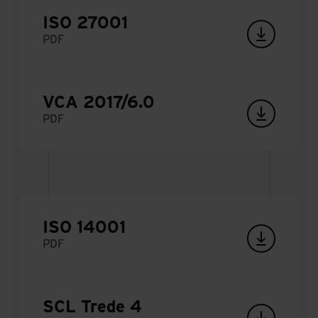
ISO 27001
PDF
VCA 2017/6.0
PDF
ISO 14001
PDF
SCL Trede 4