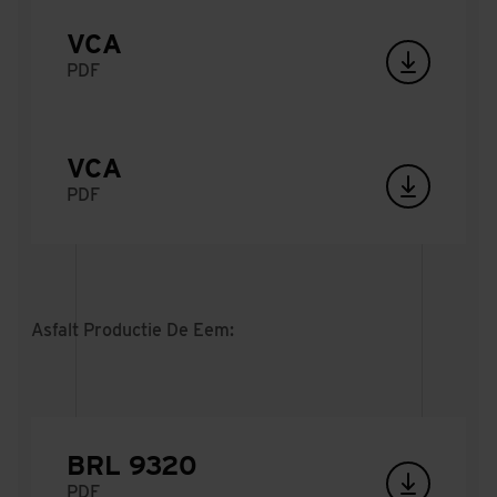
VCA
PDF
VCA
PDF
Asfalt Productie De Eem:
BRL 9320
PDF