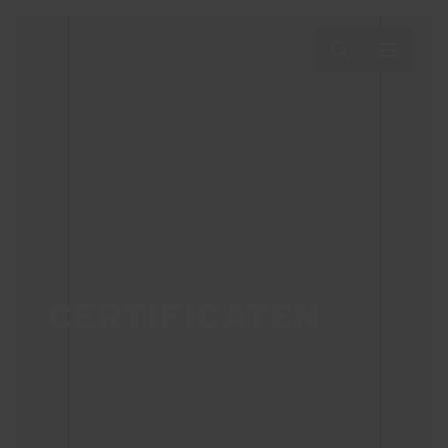
CERTIFICATEN