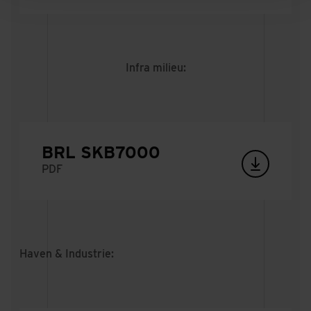
Infra milieu:
BRL SKB7000
PDF
Haven & Industrie: