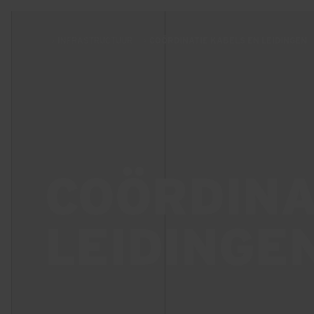
INFRASTRUCTUUR
COÖRDINATIE KABELS EN LEIDINGEN
COÖRDINA
LEIDINGE