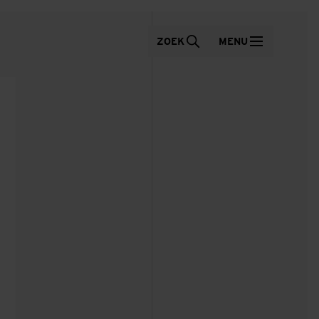
ZOEK
MENU