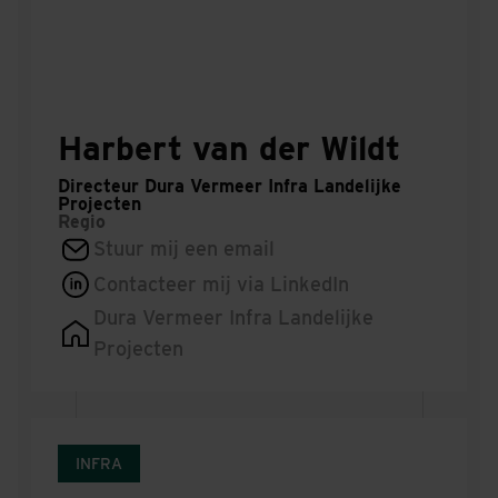
Harbert van der Wildt
Directeur Dura Vermeer Infra Landelijke
Projecten
Regio
Stuur mij een email
Contacteer mij via LinkedIn
Dura Vermeer Infra Landelijke
Projecten
INFRA