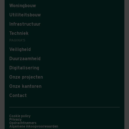
Woningbouw
Utiliteitsbouw
Infrastructuur
Techniek
PAGINA'S
Veiligheid
Duurzaamheid
Digitalisering
Onze projecten
Onze kantoren
Contact
Cookie policy
Privacy
Opdrachtnemers
Algemene inkoopvoorwaarden