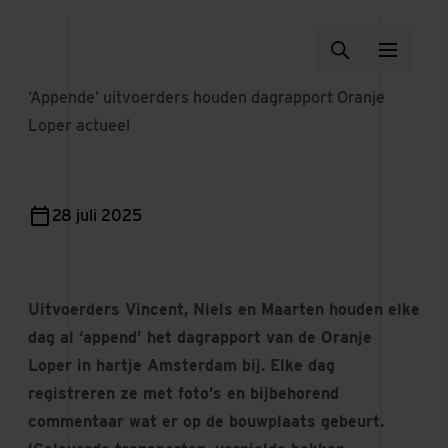
‘Appende’ uitvoerders houden dagrapport Oranje
Loper actueel
28 juli 2025
Uitvoerders Vincent, Niels en Maarten houden elke
dag al ‘append’ het dagrapport van de Oranje
Loper in hartje Amsterdam bij. Elke dag
registreren ze met foto’s en bijbehorend
commentaar wat er op de bouwplaats gebeurt.