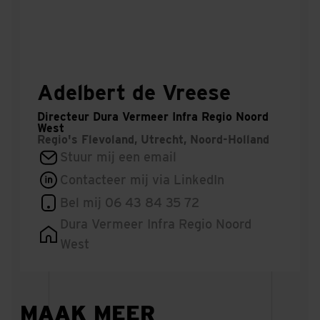
Adelbert de Vreese
Directeur Dura Vermeer Infra Regio Noord
West
Regio's
Flevoland, Utrecht, Noord-Holland
Stuur mij een email
Contacteer mij via LinkedIn
Bel mij 06 43 84 35 72
Dura Vermeer Infra Regio Noord
West
MAAK MEER