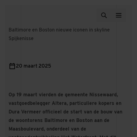
Baltimore en Boston nieuwe iconen in skyline
Spijkenisse
20 maart 2025
Op 19 maart vierden de gemeente Nissewaard,
vastgoedbelegger Altera, particuliere kopers en
Dura Vermeer officieel de start van de bouw van
de woontorens Baltimore en Boston aan de
Maasboulevard, onderdeel van de