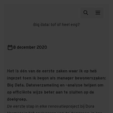
Big data: tof of heel eng?
8 december 2020
Het is één van de eerste zaken waar ik op heb
ingezet toen ik begon als manager bewonerszaken:
Big Data. Dataverzameling en -analyse helpen om
op efficiënte wijze beter aan te sluiten op de
doelgroep.
De eerste stap in elke renovatieproject bij Dura