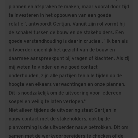
plannen en afspraken te maken, maar vooral door tijd
te investeren in het opbouwen van een goede
relatie”, antwoordt Gertjan. Vanuit zijn rol vormt hij
de schakel tussen de bouw en de stakeholders. Een
goede verstandhouding is daarin cruciaal. “Ik ben als
uitvoerder eigenlijk het gezicht van de bouw en
daarmee aanspreekpunt bij vragen of klachten. Als zij
mij weten te vinden en we goed contact
onderhouden, zijn alle partijen ten alle tijden op de
hoogte van elkaars verwachtingen en onze plannen.
Dit is noodzakelijk om de uitvoering voor iedereen
soepel en veilig te laten verlopen.”
Niet alleen tijdens de uitvoering staat Gertjan in
nauw contact met de stakeholders, ook bij de
planvorming is de uitvoerder nauw betrokken. Dit om
samen met de werkvoorbereiders te checken of de