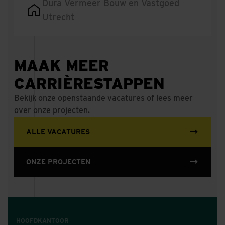
Dura Vermeer Bouw en Vastgoed
Utrecht
MAAK MEER
CARRIÈRESTAPPEN
Bekijk onze openstaande vacatures of lees meer
over onze projecten.
ALLE VACATURES
ONZE PROJECTEN
HOOFDKANTOOR