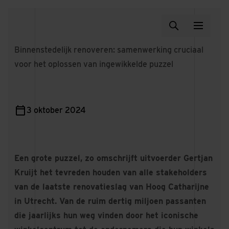
Binnenstedelijk renoveren: samenwerking cruciaal
voor het oplossen van ingewikkelde puzzel
3 oktober 2024
Een grote puzzel, zo omschrijft uitvoerder Gertjan
Kruijt het tevreden houden van alle stakeholders
van de laatste renovatieslag van Hoog Catharijne
in Utrecht. Van de ruim dertig miljoen passanten
die jaarlijks hun weg vinden door het iconische