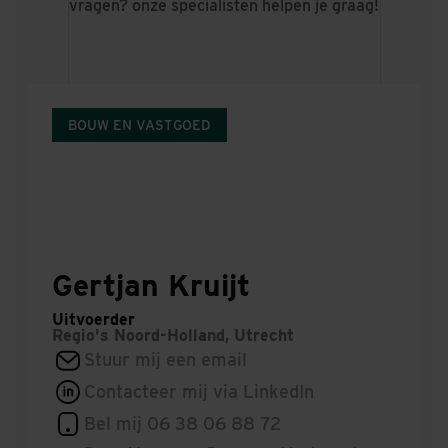
vragen? onze specialisten helpen je graag!
BOUW EN VASTGOED
Gertjan Kruijt
Uitvoerder
Regio's
Noord-Holland, Utrecht
Stuur mij een email
Contacteer mij via LinkedIn
Bel mij 06 38 06 88 72