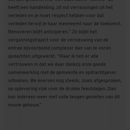
heeft een handleiding, zit vol verrassingen uit het
verleden en je moet respect hebben voor dat
verleden terwijl je haar meeneemt naar de toekomst.
Renoveren blijft anticiperen.” Zo blijkt het
vergunningstraject voor de vernieuwing van de
entree bijvoorbeeld complexer dan van te voren
gedachten uitgewerkt. “Maar ik heb er alle
vertrouwen in dat we daar dankzij onze goede
samenwerking met de gemeente en opdrachtgever
uitkomen. We koersen nog steeds, zoals afgesproken,
op oplevering vlak voor de drukke feestdagen. Dan
kan iedereen weer met volle teugen genieten van dit
mooie gebouw.”