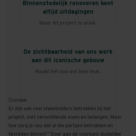
Binnenstedelijk renoveren kent
altijd uitdagingen
Maar dit project is uniek.
De zichtbaarheid van ons werk
aan dit iconische gebouw
Maakt het ook wel heel leuk.
Cruciaal
Er zijn ook veel stakeholders betrokken bij het
project, met verschillende eisen en belangen. Maar
hoe zorg je nou dat al die partijen betrokken en
tevreden blijven? “Door aan de voorkant duidelijke