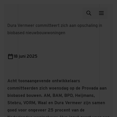
Dura Vermeer committeert zich aan opschaling in
biobased nieuwbouwwoningen
18 juni 2025
Acht toonaangevende ontwikkelaars
committeerden zich woensdag op de Provada aan
biobased bouwen. AM, BAM, BPD, Heijmans,
Stebru, VORM, Waal en Dura Vermeer zijn samen
goed voor ongeveer 25 procent van de