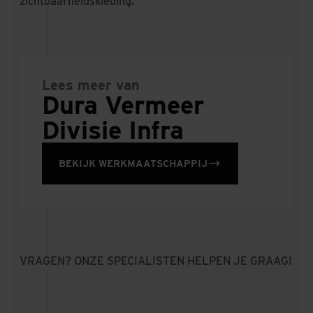
zichtbaarheidskleding.
Lees meer van
Dura Vermeer
Divisie Infra
BEKIJK WERKMAATSCHAPPIJ
VRAGEN? ONZE SPECIALISTEN HELPEN JE GRAAG!