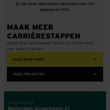
Er zijn geen specialisten gevonden voor het
opgegeven filter.
MAAK MEER
CARRIÈRESTAPPEN
Bekijk onze openstaande vacatures of lees meer
over onze projecten.
ALLE VACATURES
ONZE PROJECTEN
HOOFDKANTOOR
Rotterdam Airportplein 21