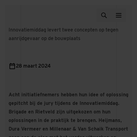
Innovatiemiddag levert twee concepten op tegen
aanrijdgevaar op de bouwplaats
28 maart 2024
Acht initiatiefnemers hebben hun idee of oplossing
gepitcht bij de jury tijdens de Innovatiemiddag.
Brigade en Rietveld zijn uitgekozen om hun
oplossingen in de praktijk te brengen. Heijmans,
Dura Vermeer en Millenaar & Van Schaik Transport