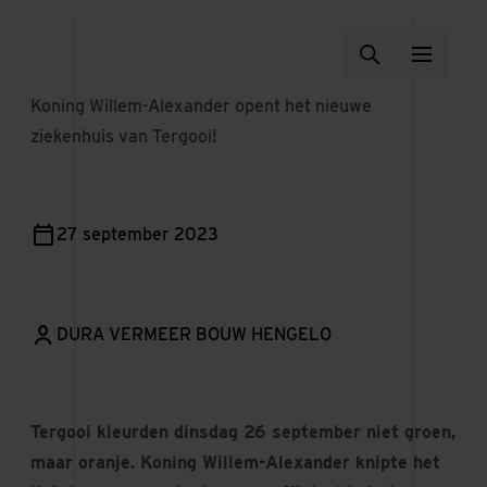
Koning Willem-Alexander opent het nieuwe
ziekenhuis van Tergooi!
27 september 2023
DURA VERMEER BOUW HENGELO
Tergooi kleurden dinsdag 26 september niet groen,
maar oranje. Koning Willem-Alexander knipte het