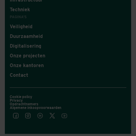
Techniek
PAGINA'S
Veiligheid
Duurzaamheid
Digitalisering
Onze projecten
Onze kantoren
Contact
Cookie policy
Privacy
Opdrachtnemers
Algemene inkoopvoorwaarden