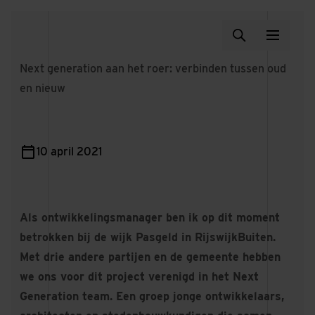
Next generation aan het roer: verbinden tussen oud
en nieuw
10 april 2021
Als ontwikkelingsmanager ben ik op dit moment
betrokken bij de wijk Pasgeld in RijswijkBuiten.
Met drie andere partijen en de gemeente hebben
we ons voor dit project verenigd in het Next
Generation team. Een groep jonge ontwikkelaars,