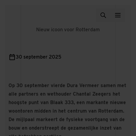
Nieuw icoon voor Rotterdam
30 september 2025
Op 30 september vierde Dura Vermeer samen met
alle partners en wethouder Chantal Zeegers het
hoogste punt van Blaak 333, een markante nieuwe
woontoren midden in het centrum van Rotterdam.
De mijlpaal markeert de fysieke voortgang van de
bouw en onderstreept de gezamenlijke inzet van