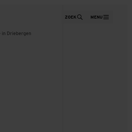
ZOEK
MENU
 in Driebergen