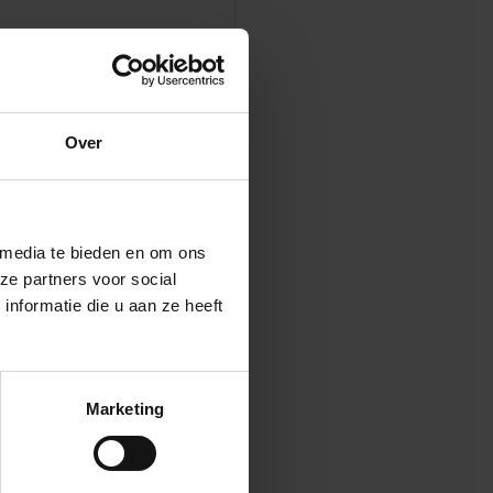
Over
 media te bieden en om ons
ze partners voor social
nformatie die u aan ze heeft
Marketing