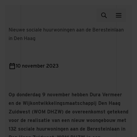
Nieuwe sociale huurwoningen aan de Beresteinlaan
in Den Haag
10 november 2023
Op donderdag 9 november hebben Dura Vermeer
en de Wijkontwikkelingsmaatschappij Den Haag
Zuidwest (WOM DHZW) de overeenkomst getekend
voor de realisatie van een nieuw woongebouw met
132 sociale huurwoningen aan de Beresteinlaan in