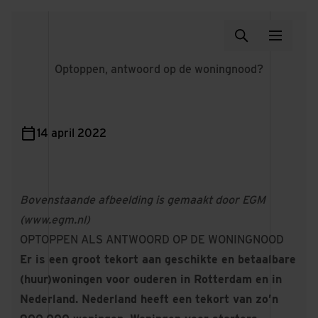
Optoppen, antwoord op de woningnood?
14 april 2022
Bovenstaande afbeelding is gemaakt door EGM
(
www.egm.nl
)
OPTOPPEN ALS ANTWOORD OP DE WONINGNOOD
Er is een groot tekort aan geschikte en betaalbare
(huur)woningen voor ouderen in Rotterdam en in
Nederland. Nederland heeft een tekort van zo’n