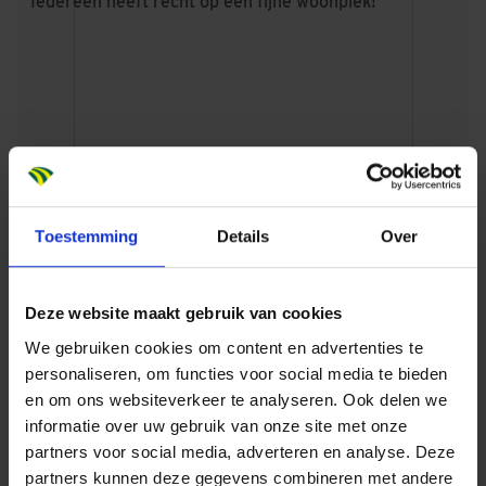
Iedereen heeft recht op een fijne woonplek!
Vragen? Onze specialisten helpen je graag!
Toestemming
Details
Over
BOUW EN VASTGOED
Deze website maakt gebruik van cookies
We gebruiken cookies om content en advertenties te
personaliseren, om functies voor social media te bieden
en om ons websiteverkeer te analyseren. Ook delen we
informatie over uw gebruik van onze site met onze
partners voor social media, adverteren en analyse. Deze
Stefanie Stulen
partners kunnen deze gegevens combineren met andere