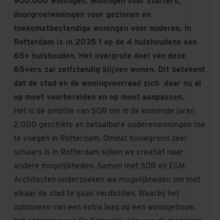
900.000 woningen. Woningen voor starters,
doorgroeiwoningen voor gezinnen en
toekomstbestendige woningen voor ouderen. In
Rotterdam is in 2035 1 op de 4 huishoudens een
65+ huishouden. Het overgrote deel van deze
65+ers zal zelfstandig blijven wonen. Dit betekent
dat de stad en de woningvoorraad zich daar nu al
op moet voorbereiden en op moet aanpassen.
Het is de ambitie van SOR om in de komende jaren
2.000 geschikte en betaalbare ouderenwoningen toe
te voegen in Rotterdam. Omdat bouwgrond zeer
schaars is in Rotterdam kijken we creatief naar
andere mogelijkheden. Samen met SOR en EGM
Architecten onderzoeken we mogelijkheden om met
elkaar de stad te gaan verdichten. Waarbij het
opbouwen van een extra laag op een woongebouw,